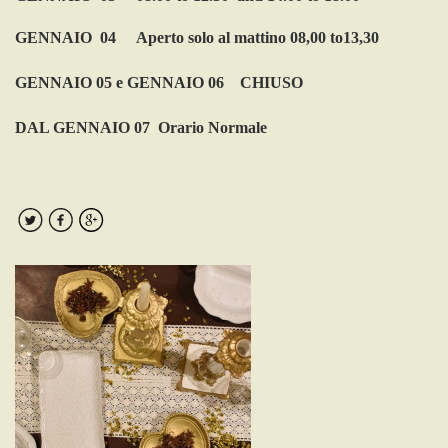
GENNAIO 04
Aperto solo al mattino 08,00 to13,30
GENNAIO 05 e GENNAIO 06 CHIUSO
DAL GENNAIO 07 Orario Normale