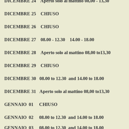
DICEMBRE 24 Aperto solo al mattino 08,00 - 13,30
DICEMBRE 25 CHIUSO
DICEMBRE 26 CHIUSO
DICEMBRE 27
08.00 - 12.30 14.00 - 18.00
DICEMBRE 28
Aperto solo al mattino 08,00 to13,30
DICEMBRE 29
CHIUSO
DICEMBRE 30
08.00 to 12.30 and 14.00 to 18.00
DICEMBRE 31 Aperto solo al mattino 08,00 to13,30
GENNAIO
01
CHIUSO
GENNAIO 02
08.00 to 12.30 and 14.00 to 18.00
GENNAIO 03 08.00 to 12.30 and 14.00 to 18.00