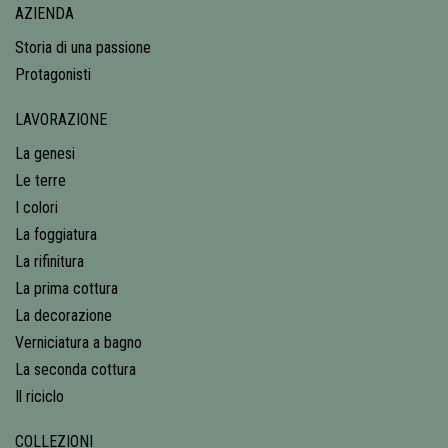
AZIENDA
Storia di una passione
Protagonisti
LAVORAZIONE
La genesi
Le terre
I colori
La foggiatura
La rifinitura
La prima cottura
La decorazione
Verniciatura a bagno
La seconda cottura
Il riciclo
COLLEZIONI