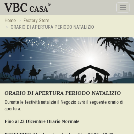
Toggl
naviga
Home
Factory Store
ORARIO DI APERTURA PERIODO NATALIZIO
ORARIO DI APERTURA PERIODO NATALIZIO
Durante le festività natalizie il Negozio avrà il seguente orario di
apertura:
Fino al 23 Dicembre Orario Normale